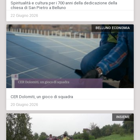
Spiritualità e cultura per i 700 anni della dedicazione della
chiesa di San Pietro a Belluno
22 Giugno 2026
BELLUNO ECONOMIA
CER Dolomiti, un gioco di squadra
20 Giugno 2026
INSIEME