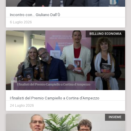
Incontro con… Giuliano Dall’Ò
6 Luglio 2026
BELLUNO ECONOMIA
I finalisti del Premio Campiello a Cortina d’Ampezzo
24 Luglio 2026
INSIEME