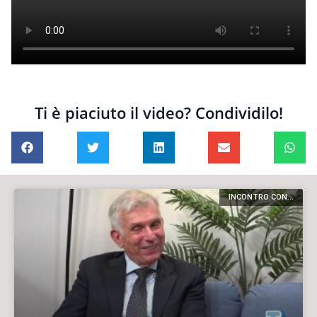
Ti è piaciuto il video? Condividilo!
INCONTRO CON...