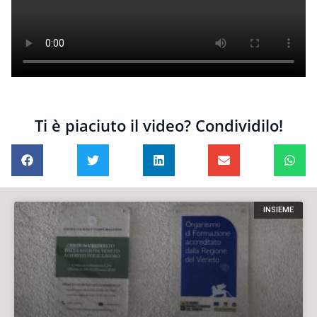
Ti è piaciuto il video? Condividilo!
INSIEME