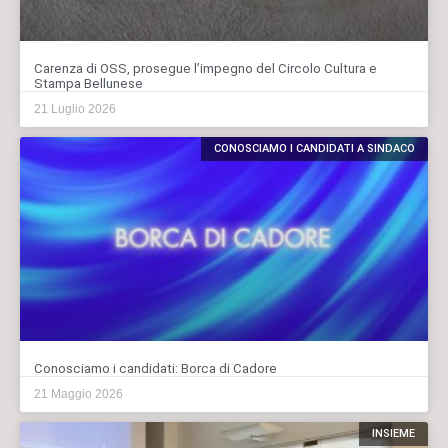
Carenza di OSS, prosegue l’impegno del Circolo Cultura e
Stampa Bellunese
21 Luglio 2026
CONOSCIAMO I CANDIDATI A SINDACO
Conosciamo i candidati: Borca di Cadore
21 Maggio 2026
INSIEME