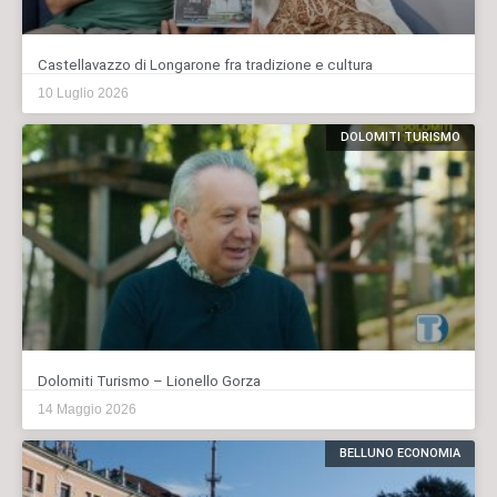
Castellavazzo di Longarone fra tradizione e cultura
10 Luglio 2026
DOLOMITI TURISMO
Dolomiti Turismo – Lionello Gorza
14 Maggio 2026
BELLUNO ECONOMIA