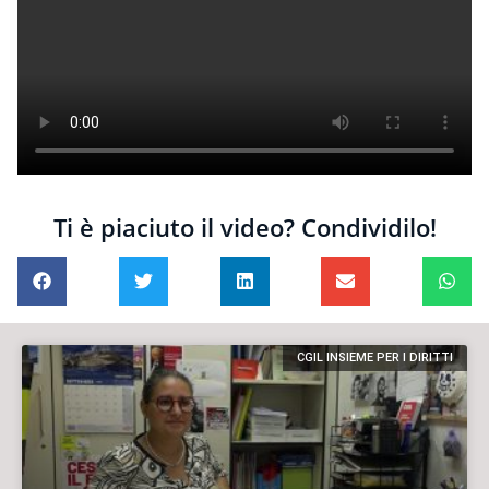
Ti è piaciuto il video? Condividilo!
CGIL INSIEME PER I DIRITTI