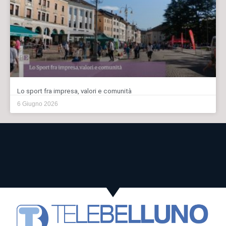
Lo sport fra impresa, valori e comunità
6 Giugno 2026