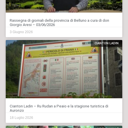
Rassegna di giornali della provincia di Belluno a cura di don
Giorgio Aresi – 03/06/2026
3 Giugno 2026
CIANTON LADIN
Cianton Ladin – Ru Rudan a Peaio e la stagione turistica di
Auronzo
18 Luglio 2026