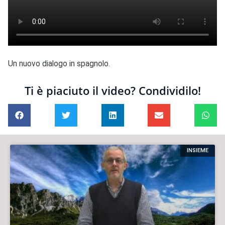
Un nuovo dialogo in spagnolo.
Ti è piaciuto il video? Condividilo!
INSIEME