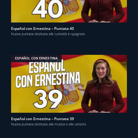
Español con Ernestina – Puntata 40
Nuova puntata dedicata alle curiosità in spagnolo.
ESPAÑOL CON ERNESTINA
Español con Ernestina – Puntata 39
Nuova puntata dedicata alla musica e alle canzoni.