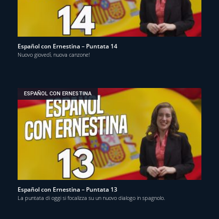
Español con Ernestina – Puntata 14
Nuovo giovedì, nuova canzone!
ESPAÑOL CON ERNESTINA
Español con Ernestina – Puntata 13
La puntata di oggi si focalizza su un nuovo dialogo in spagnolo.