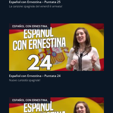
Español con Ernestina – Puntata 25
La canzone spagnola del venerdì è arrivata!
ESPAÑOL CON ERNESTINA
Español con Ernestina – Puntata 24
Nuove curiosità spagnole!
ESPAÑOL CON ERNESTINA