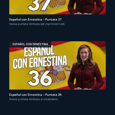
Español con Ernestina – Puntata 37
Nuova puntata dedicata alle espressioni utili.
ESPAÑOL CON ERNESTINA
Español con Ernestina – Puntata 36
Nuova puntata dedicata al vocabolario.