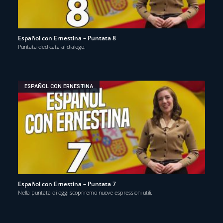
Español con Ernestina – Puntata 8
Puntata dedicata al dialogo.
ESPAÑOL CON ERNESTINA
Español con Ernestina – Puntata 7
Nella puntata di oggi scopriremo nuove espressioni utili.