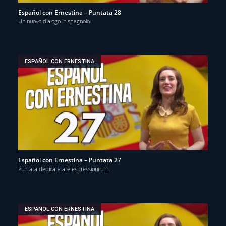
Español con Ernestina – Puntata 28
Un nuovo dialogo in spagnolo.
ESPAÑOL CON ERNESTINA
Español con Ernestina – Puntata 27
Puntata dedicata alle espressioni utili.
ESPAÑOL CON ERNESTINA