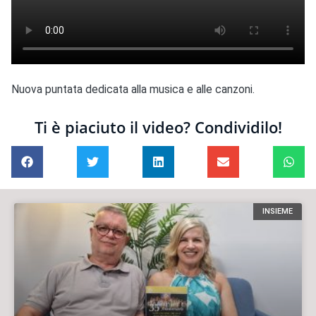
Nuova puntata dedicata alla musica e alle canzoni.
Ti è piaciuto il video? Condividilo!
INSIEME