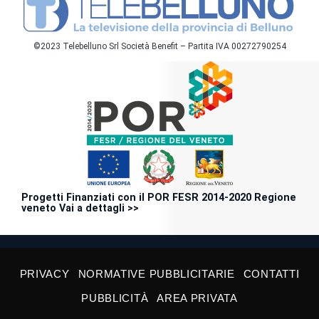
©2023 Telebelluno Srl Società Benefit – Partita IVA 00272790254
Progetti Finanziati con il POR FESR 2014-2020 Regione
veneto Vai a dettagli >>
PRIVACY
NORMATIVE PUBBLICITARIE
CONTATTI
PUBBLICITÀ
AREA PRIVATA