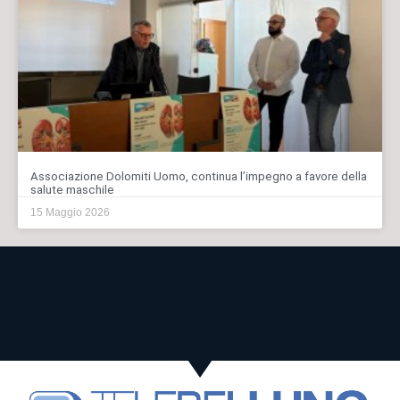
Associazione Dolomiti Uomo, continua l’impegno a favore della
salute maschile
15 Maggio 2026