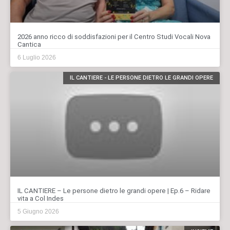
2026 anno ricco di soddisfazioni per il Centro Studi Vocali Nova
Cantica
6 Luglio 2026
IL CANTIERE - LE PERSONE DIETRO LE GRANDI OPERE
IL CANTIERE – Le persone dietro le grandi opere | Ep.6 – Ridare
vita a Col Indes
5 Giugno 2026