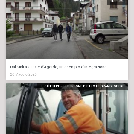
INSIEME
Dal Mali a Canale d’Agordo, un esempio d’integrazione
26 Maggio 2026
IL CANTIERE - LE PERSONE DIETRO LE GRANDI OPERE