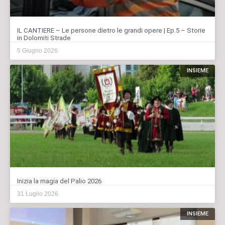
IL CANTIERE – Le persone dietro le grandi opere | Ep.5 – Storie
in Dolomiti Strade
5 Giugno 2026
INSIEME
Inizia la magia del Palio 2026
31 Luglio 2026
INSIEME