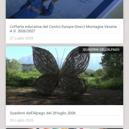
L’offerta educativa del Centro Europe Direct Montagna Veneta
A.S. 2026/2027
27 Luglio 2026
QUADERNI DELL'ALPAGO
Quaderni dell’Alpago del 29 luglio 2026
29 Luglio 2026