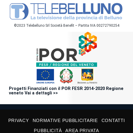
©2023 Telebelluno Srl Società Benefit – Partita IVA 00272790254
Progetti Finanziati con il POR FESR 2014-2020 Regione
veneto Vai a dettagli >>
PRIVACY
NORMATIVE PUBBLICITARIE
CONTATTI
PUBBLICITÀ
AREA PRIVATA