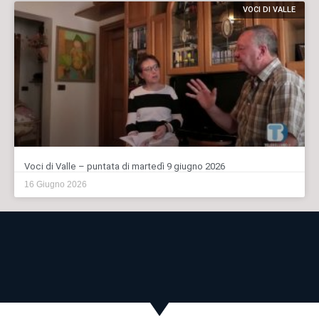
VOCI DI VALLE
Voci di Valle – puntata di martedì 9 giugno 2026
16 Giugno 2026