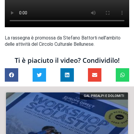
La rassegna è promossa da Stefano Battorti nell’ambito
delle attività del Circolo Culturale Bellunese.
Ti è piaciuto il video? Condividilo!
GAL PREALPI E DOLOMITI