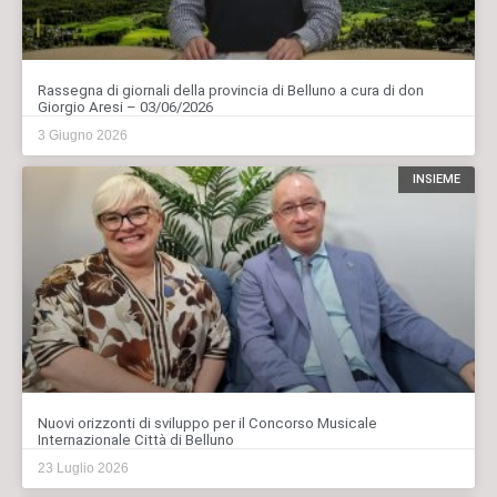
Rassegna di giornali della provincia di Belluno a cura di don
Giorgio Aresi – 03/06/2026
3 Giugno 2026
INSIEME
Nuovi orizzonti di sviluppo per il Concorso Musicale
Internazionale Città di Belluno
23 Luglio 2026