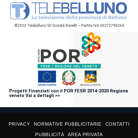
©2023 Telebelluno Srl Società Benefit – Partita IVA 00272790254
Progetti Finanziati con il POR FESR 2014-2020 Regione
veneto Vai a dettagli >>
PRIVACY
NORMATIVE PUBBLICITARIE
CONTATTI
PUBBLICITÀ
AREA PRIVATA