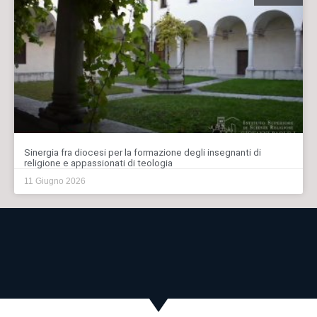
Sinergia fra diocesi per la formazione degli insegnanti di
religione e appassionati di teologia
11 Giugno 2026