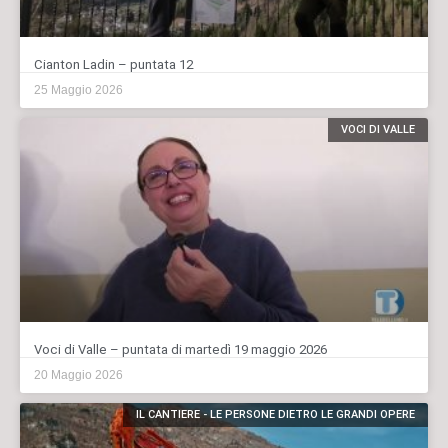
Cianton Ladin – puntata 12
25 Maggio 2026
VOCI DI VALLE
Voci di Valle – puntata di martedì 19 maggio 2026
20 Maggio 2026
IL CANTIERE - LE PERSONE DIETRO LE GRANDI OPERE