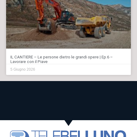
IL CANTIERE – Le persone dietro le grandi opere | Ep.6 –
Lavorare con il Piave
5 Giugno 2026