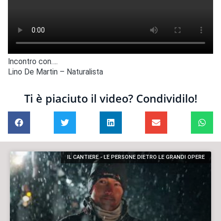
Incontro con….
Lino De Martin – Naturalista
Ti è piaciuto il video? Condividilo!
IL CANTIERE - LE PERSONE DIETRO LE GRANDI OPERE