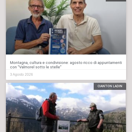
Montagna, cultura e condivisione: agosto ricco di appuntamenti
con “Valmorel sotto le stelle”
3 Agosto 2026
CIANTON LADIN