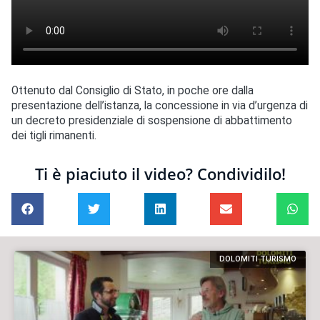
Ottenuto dal Consiglio di Stato, in poche ore dalla
presentazione dell’istanza, la concessione in via d’urgenza di
un decreto presidenziale di sospensione di abbattimento
dei tigli rimanenti.
Ti è piaciuto il video? Condividilo!
DOLOMITI TURISMO