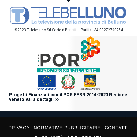
©2023 Telebelluno Srl Società Benefit – Partita IVA 00272790254
Progetti Finanziati con il POR FESR 2014-2020 Regione
veneto Vai a dettagli >>
PRIVACY
NORMATIVE PUBBLICITARIE
CONTATTI