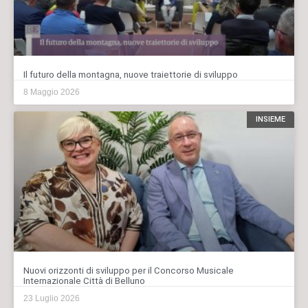
Il futuro della montagna, nuove traiettorie di sviluppo
8 Maggio 2026
INSIEME
Nuovi orizzonti di sviluppo per il Concorso Musicale
Internazionale Città di Belluno
23 Luglio 2026