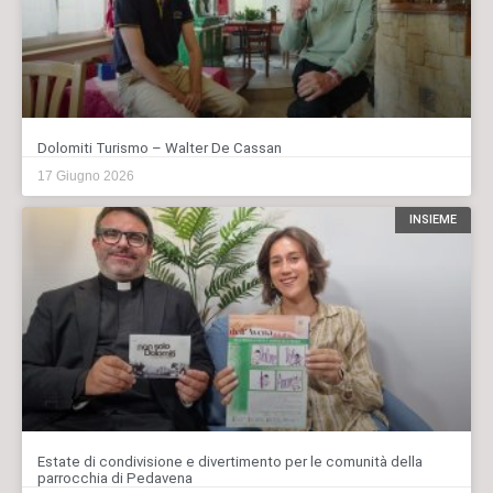
Dolomiti Turismo – Walter De Cassan
17 Giugno 2026
INSIEME
Estate di condivisione e divertimento per le comunità della
parrocchia di Pedavena