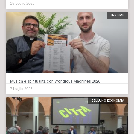
15 Luglio 2026
INSIEME
Musica e spiritualità con Wondrous Machines 2026
7 Luglio 2026
BELLUNO ECONOMIA