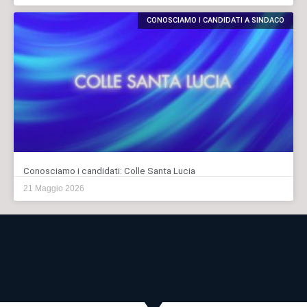
CONOSCIAMO I CANDIDATI A SINDACO
Conosciamo i candidati: Colle Santa Lucia
21 Maggio 2026