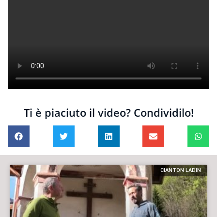
Ti è piaciuto il video? Condividilo!
CIANTON LADIN