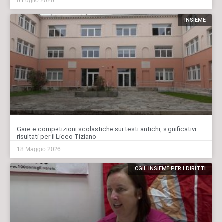
6 Luglio 2026
INSIEME
Gare e competizioni scolastiche sui testi antichi, significativi
risultati per il Liceo Tiziano
18 Maggio 2026
CGIL INSIEME PER I DIRITTI