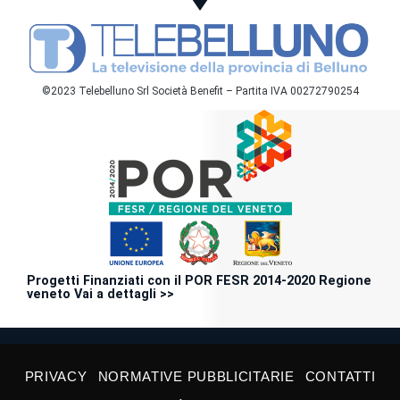
©2023 Telebelluno Srl Società Benefit – Partita IVA 00272790254
Progetti Finanziati con il POR FESR 2014-2020 Regione
veneto Vai a dettagli >>
PRIVACY
NORMATIVE PUBBLICITARIE
CONTATTI