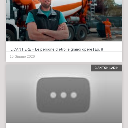
IL CANTIERE – Le persone dietro le grandi opere | Ep. 8
15 Giugno 2026
CIANTON LADIN