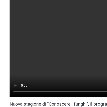
Nuova stagione di “Conoscere i funghi”, il pro