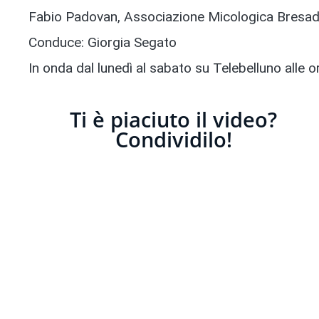
Fabio Padovan, Associazione Micologica Bresado
Conduce: Giorgia Segato
In onda dal lunedì al sabato su Telebelluno alle 
Ti è piaciuto il video?
Condividilo!