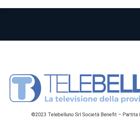
©2023 Telebelluno Srl Società Benefit – Partit