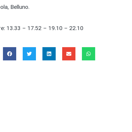
la, Belluno.
ore: 13.33 – 17.52 – 19.10 – 22.10