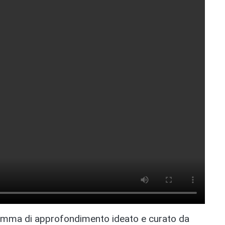
gramma di approfondimento ideato e curato da