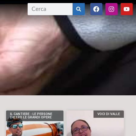
IL CANTIERE - LE PERSONE
VOCI DI VALLE
DIETRO LE GRANDI OPERE