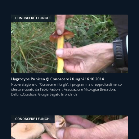
CONOSCERE I FUNGHI
Hygrocybe Punicea @ Conoscere i funghi 16.10.2014
Nuova stagione di “Conoscere i funghi”, il programma di approfondimento
ideato e curato da Fabio Padovan, Associazione Micologica Bresadola,
Belluno.Conduce: Giorgia Segato In onda dal
CONOSCERE I FUNGHI