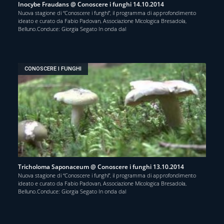
Inocybe Fraudans @ Conoscere i funghi 14.10.2014
Nuova stagione di “Conoscere i funghi”, il programma di approfondimento
ideato e curato da Fabio Padovan, Associazione Micologica Bresadola,
Belluno.Conduce: Giorgia Segato In onda dal
CONOSCERE I FUNGHI
Tricholoma Saponaceum @ Conoscere i funghi 13.10.2014
Nuova stagione di “Conoscere i funghi”, il programma di approfondimento
ideato e curato da Fabio Padovan, Associazione Micologica Bresadola,
Belluno.Conduce: Giorgia Segato In onda dal