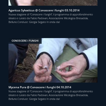
Agaricus Sylvaticus @ Conoscere i funghi 03.10.2014
Nuova stagione di “Conoscere i funghi”, il programma di approfondimento
ideato e curato da Fabio Padovan, Associazione Micologica Bresadola,
Belluno.Conduce: Giorgia Segato In onda dal
CONOSCERE I FUNGHI
Mycena Pura @ Conoscere i funghi 04.10.2014
Nuova stagione di “Conoscere i funghi”, il programma di approfondimento
ideato e curato da Fabio Padovan, Associazione Micologica Bresadola,
Belluno.Conduce: Giorgia Segato In onda dal