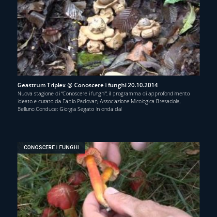
Geastrum Triplex @ Conoscere i funghi 20.10.2014
Nuova stagione di “Conoscere i funghi”, il programma di approfondimento
ideato e curato da Fabio Padovan, Associazione Micologica Bresadola,
Belluno.Conduce: Giorgia Segato In onda dal
CONOSCERE I FUNGHI