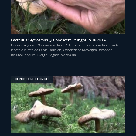
Lactarius Glyciosmus @ Conoscere i funghi 15.10.2014
Nuova stagione di “Conoscere i funghi”, il programma di approfondimento
ideato e curato da Fabio Padovan, Associazione Micologica Bresadola,
Belluno.Conduce: Giorgia Segato In onda dal
CONOSCERE I FUNGHI