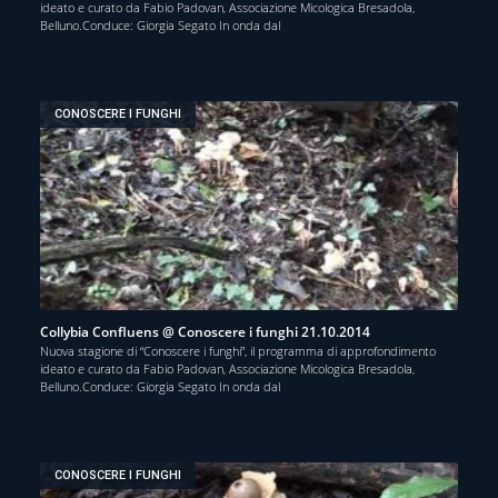
ideato e curato da Fabio Padovan, Associazione Micologica Bresadola,
Belluno.Conduce: Giorgia Segato In onda dal
CONOSCERE I FUNGHI
Collybia Confluens @ Conoscere i funghi 21.10.2014
Nuova stagione di “Conoscere i funghi”, il programma di approfondimento
ideato e curato da Fabio Padovan, Associazione Micologica Bresadola,
Belluno.Conduce: Giorgia Segato In onda dal
CONOSCERE I FUNGHI