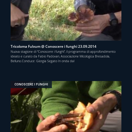
Tricoloma Fulvum @ Conoscere i funghi 23.09.2014
Nuova stagione di “Conoscere i funghi”, il programma di approfondimento
ideato e curato da Fabio Padovan, Associazione Micologica Bresadola,
Belluno.Conduce: Giorgia Segato In onda dal
CONOSCERE I FUNGHI