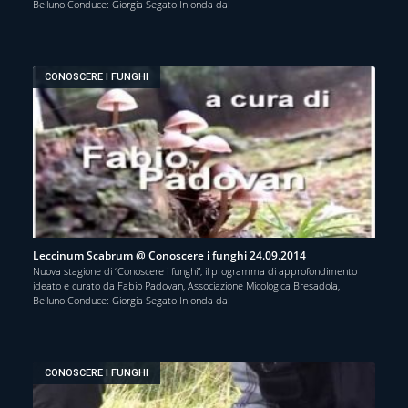
Belluno.Conduce: Giorgia Segato In onda dal
CONOSCERE I FUNGHI
Leccinum Scabrum @ Conoscere i funghi 24.09.2014
Nuova stagione di “Conoscere i funghi”, il programma di approfondimento
ideato e curato da Fabio Padovan, Associazione Micologica Bresadola,
Belluno.Conduce: Giorgia Segato In onda dal
CONOSCERE I FUNGHI