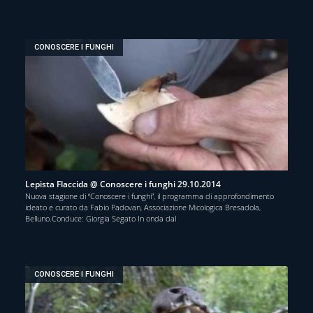
CONOSCERE I FUNGHI
Lepista Flaccida @ Conoscere i funghi 29.10.2014
Nuova stagione di “Conoscere i funghi”, il programma di approfondimento
ideato e curato da Fabio Padovan, Associazione Micologica Bresadola,
Belluno.Conduce: Giorgia Segato In onda dal
CONOSCERE I FUNGHI