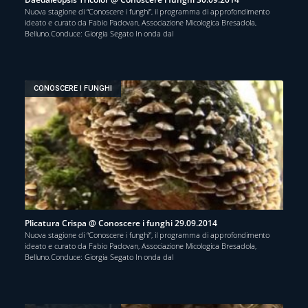
Nuova stagione di “Conoscere i funghi”, il programma di approfondimento
ideato e curato da Fabio Padovan, Associazione Micologica Bresadola,
Belluno.Conduce: Giorgia Segato In onda dal
CONOSCERE I FUNGHI
Plicatura Crispa @ Conoscere i funghi 29.09.2014
Nuova stagione di “Conoscere i funghi”, il programma di approfondimento
ideato e curato da Fabio Padovan, Associazione Micologica Bresadola,
Belluno.Conduce: Giorgia Segato In onda dal