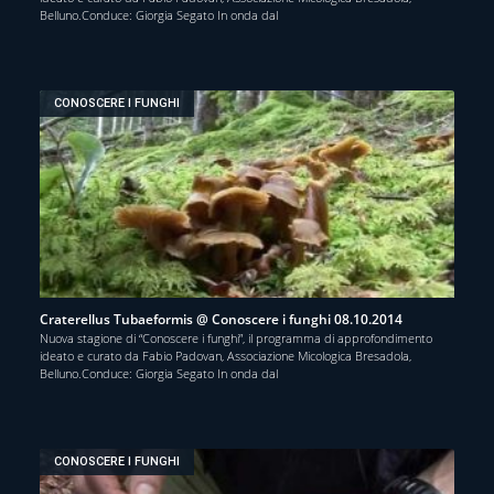
Belluno.Conduce: Giorgia Segato In onda dal
CONOSCERE I FUNGHI
Craterellus Tubaeformis @ Conoscere i funghi 08.10.2014
Nuova stagione di “Conoscere i funghi”, il programma di approfondimento
ideato e curato da Fabio Padovan, Associazione Micologica Bresadola,
Belluno.Conduce: Giorgia Segato In onda dal
CONOSCERE I FUNGHI