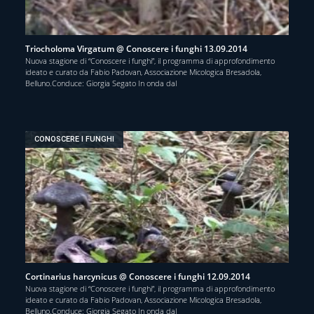
Triocholoma Virgatum @ Conoscere i funghi 13.09.2014
Nuova stagione di “Conoscere i funghi”, il programma di approfondimento
ideato e curato da Fabio Padovan, Associazione Micologica Bresadola,
Belluno.Conduce: Giorgia Segato In onda dal
CONOSCERE I FUNGHI
Cortinarius harcynicus @ Conoscere i funghi 12.09.2014
Nuova stagione di “Conoscere i funghi”, il programma di approfondimento
ideato e curato da Fabio Padovan, Associazione Micologica Bresadola,
Belluno.Conduce: Giorgia Segato In onda dal