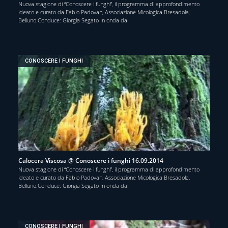
Nuova stagione di “Conoscere i funghi”, il programma di approfondimento
ideato e curato da Fabio Padovan, Associazione Micologica Bresadola,
Belluno.Conduce: Giorgia Segato In onda dal
CONOSCERE I FUNGHI
Calocera Viscosa @ Conoscere i funghi 16.09.2014
Nuova stagione di “Conoscere i funghi”, il programma di approfondimento
ideato e curato da Fabio Padovan, Associazione Micologica Bresadola,
Belluno.Conduce: Giorgia Segato In onda dal
CONOSCERE I FUNGHI