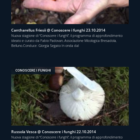
Cantharellus Friesii @ Conoscere i funghi 23.10.2014
Nuova stagione di “Conoscere i funghi”, il programma di approfondimento
ideato e curato da Fabio Padovan, Associazione Micologica Bresadola,
Belluno.Conduce: Giorgia Segato In onda dal
CONOSCERE I FUNGHI
Russola Vesca @ Conoscere i funghi 22.10.2014
Nuova stagione di “Conoscere i funghi”, il programma di approfondimento