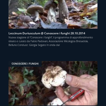
Leccinum Duriusculum @ Conoscere i funghi 28.10.2014
Nuova stagione di “Conoscere i funghi”, il programma di approfondimento
ideato e curato da Fabio Padovan, Associazione Micologica Bresadola,
Belluno.Conduce: Giorgia Segato In onda dal
CONOSCERE I FUNGHI