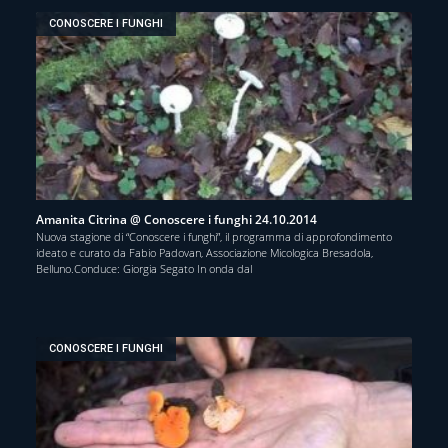
CONOSCERE I FUNGHI
Amanita Citrina @ Conoscere i funghi 24.10.2014
Nuova stagione di “Conoscere i funghi”, il programma di approfondimento
ideato e curato da Fabio Padovan, Associazione Micologica Bresadola,
Belluno.Conduce: Giorgia Segato In onda dal
CONOSCERE I FUNGHI