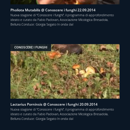
Pholiota Mutabilis @ Conoscere i funghi 22.09.2014
Nuova stagione di “Conoscere i funghi”, il programma di approfondimento
ideato e curato da Fabio Padovan, Associazione Micologica Bresadola,
Belluno.Conduce: Giorgia Segato In onda dal
CONOSCERE I FUNGHI
Lactarius Porninsis @ Conoscere i funghi 20.09.2014
Nuova stagione di “Conoscere i funghi”, il programma di approfondimento
ideato e curato da Fabio Padovan, Associazione Micologica Bresadola,
Belluno.Conduce: Giorgia Segato In onda dal