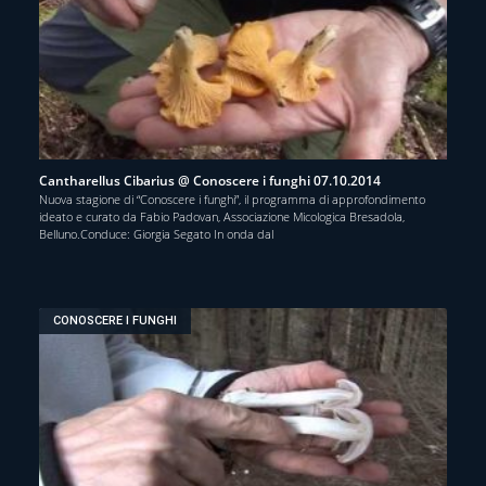
Cantharellus Cibarius @ Conoscere i funghi 07.10.2014
Nuova stagione di “Conoscere i funghi”, il programma di approfondimento
ideato e curato da Fabio Padovan, Associazione Micologica Bresadola,
Belluno.Conduce: Giorgia Segato In onda dal
CONOSCERE I FUNGHI