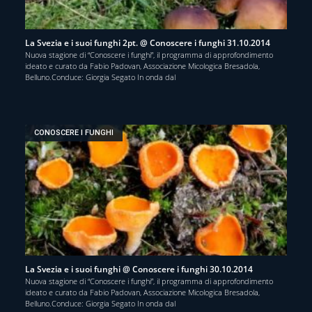
La Svezia e i suoi funghi 2pt. @ Conoscere i funghi 31.10.2014
Nuova stagione di “Conoscere i funghi”, il programma di approfondimento
ideato e curato da Fabio Padovan, Associazione Micologica Bresadola,
Belluno.Conduce: Giorgia Segato In onda dal
CONOSCERE I FUNGHI
La Svezia e i suoi funghi @ Conoscere i funghi 30.10.2014
Nuova stagione di “Conoscere i funghi”, il programma di approfondimento
ideato e curato da Fabio Padovan, Associazione Micologica Bresadola,
Belluno.Conduce: Giorgia Segato In onda dal