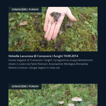
CONOSCERE I FUNGHI
Helvella Lacunosa @ Conoscere i funghi 19.09.2014
Nuova stagione di “Conoscere i funghi”, il programma di approfondimento
ideato e curato da Fabio Padovan, Associazione Micologica Bresadola,
Belluno.Conduce: Giorgia Segato In onda dal
CONOSCERE I FUNGHI