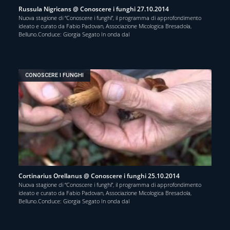
Russula Nigricans @ Conoscere i funghi 27.10.2014
Nuova stagione di “Conoscere i funghi”, il programma di approfondimento
ideato e curato da Fabio Padovan, Associazione Micologica Bresadola,
Belluno.Conduce: Giorgia Segato In onda dal
CONOSCERE I FUNGHI
Cortinarius Orellanus @ Conoscere i funghi 25.10.2014
Nuova stagione di “Conoscere i funghi”, il programma di approfondimento
ideato e curato da Fabio Padovan, Associazione Micologica Bresadola,
Belluno.Conduce: Giorgia Segato In onda dal