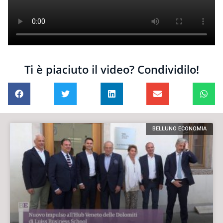
Ti è piaciuto il video? Condividilo!
BELLUNO ECONOMIA