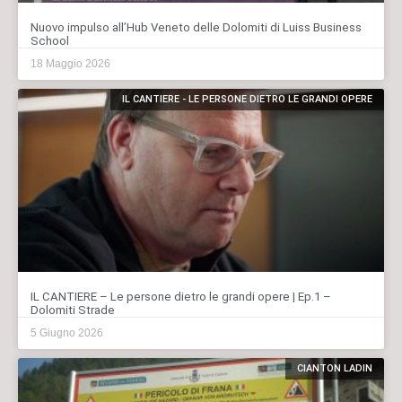
Nuovo impulso all’Hub Veneto delle Dolomiti di Luiss Business
School
18 Maggio 2026
IL CANTIERE - LE PERSONE DIETRO LE GRANDI OPERE
IL CANTIERE – Le persone dietro le grandi opere | Ep.1 –
Dolomiti Strade
5 Giugno 2026
CIANTON LADIN