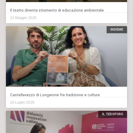
Il teatro diventa strumento di educazione ambientale
12 Maggio 2026
INSIEME
Castellavazzo di Longarone fra tradizione e cultura
10 Luglio 2026
IL TEDOFORO