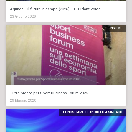
Agrinet – Il futuro in campo (2026) – P3: Plant Voice
23 Giugno 2026
INSIEME
Tutto pronto per Sport Business Forum 2026
29 Maggio 2026
CONOSCIAMO I CANDIDATI A SINDACO