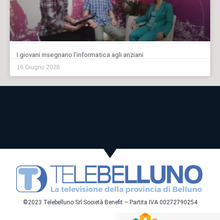
I giovani insegnano l’informatica agli anziani
16 Giugno 2026
©2023 Telebelluno Srl Società Benefit – Partita IVA 00272790254