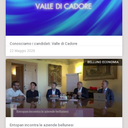
Conosciamo i candidati: Valle di Cadore
22 Maggio 2026
BELLUNO ECONOMIA
Entopan incontra le aziende bellunesi