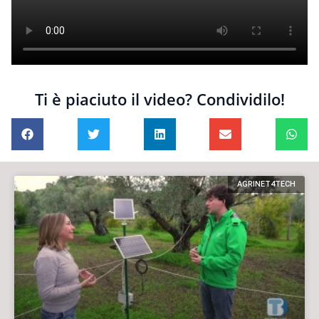
Ti è piaciuto il video? Condividilo!
AGRINET4TECH