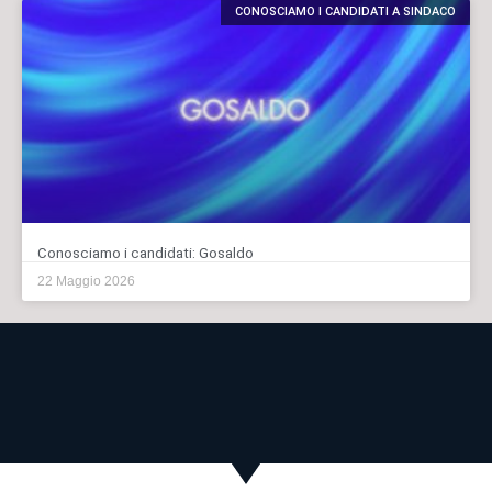
CONOSCIAMO I CANDIDATI A SINDACO
Conosciamo i candidati: Gosaldo
22 Maggio 2026