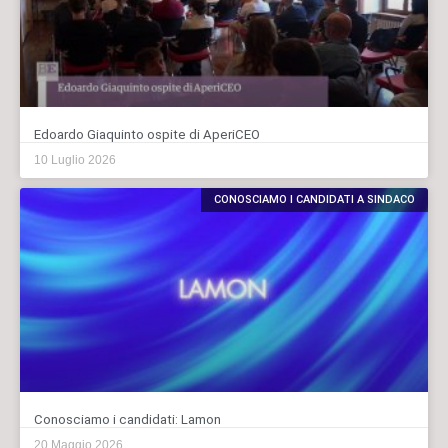
Edoardo Giaquinto ospite di AperiCEO
10 Luglio 2026
CONOSCIAMO I CANDIDATI A SINDACO
Conosciamo i candidati: Lamon
20 Maggio 2026