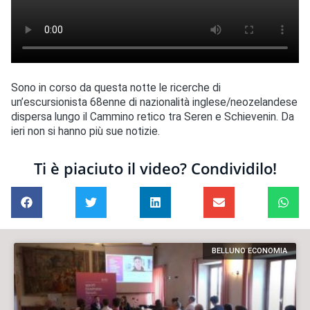
Sono in corso da questa notte le ricerche di
un’escursionista 68enne di nazionalità inglese/neozelandese
dispersa lungo il Cammino retico tra Seren e Schievenin. Da
ieri non si hanno più sue notizie.
Ti è piaciuto il video? Condividilo!
BELLUNO ECONOMIA