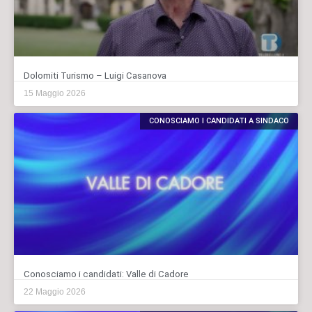
Dolomiti Turismo – Luigi Casanova
15 Maggio 2026
CONOSCIAMO I CANDIDATI A SINDACO
Conosciamo i candidati: Valle di Cadore
22 Maggio 2026