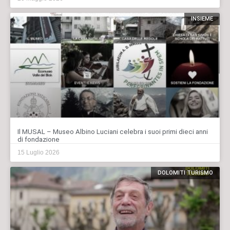
INSIEME
Il MUSAL – Museo Albino Luciani celebra i suoi primi dieci anni
di fondazione
15 Luglio 2026
DOLOMITI TURISMO