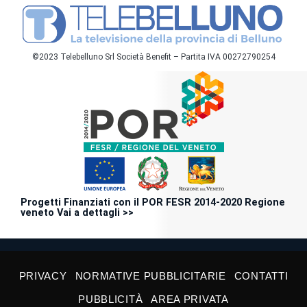
©2023 Telebelluno Srl Società Benefit – Partita IVA 00272790254
Progetti Finanziati con il POR FESR 2014-2020 Regione
veneto Vai a dettagli >>
PRIVACY
NORMATIVE PUBBLICITARIE
CONTATTI
PUBBLICITÀ
AREA PRIVATA