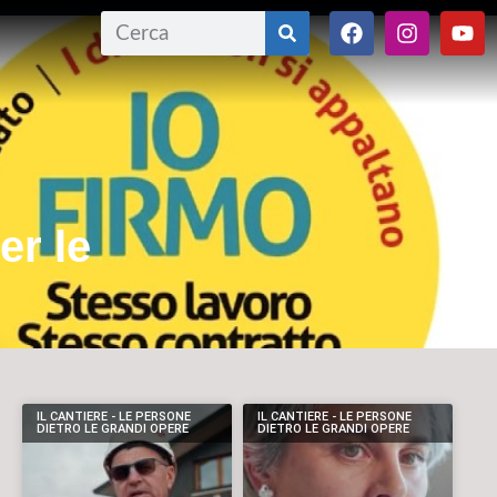
er le
IL CANTIERE - LE PERSONE
IL CANTIERE - LE PERSONE
DIETRO LE GRANDI OPERE
DIETRO LE GRANDI OPERE