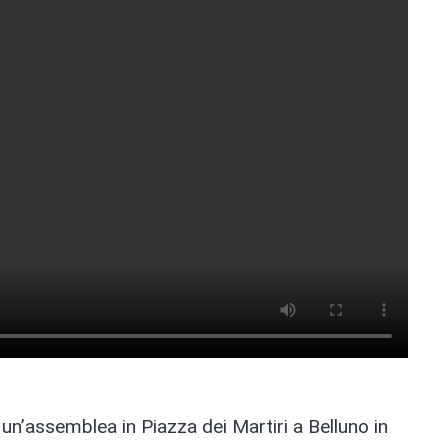
un’assemblea in Piazza dei Martiri a Belluno in