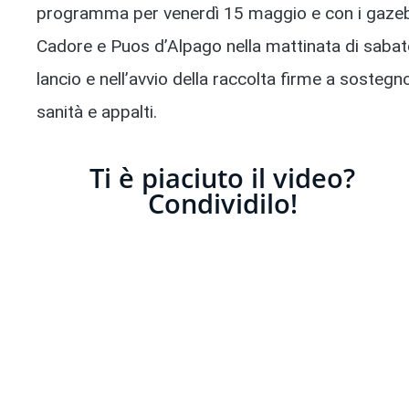
programma per venerdì 15 maggio e con i gazebi 
Cadore e Puos d’Alpago nella mattinata di sabat
lancio e nell’avvio della raccolta firme a sostegn
sanità e appalti.
Ti è piaciuto il video?
Condividilo!