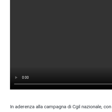
In aderenza alla campagna di Cgil nazionale, con 