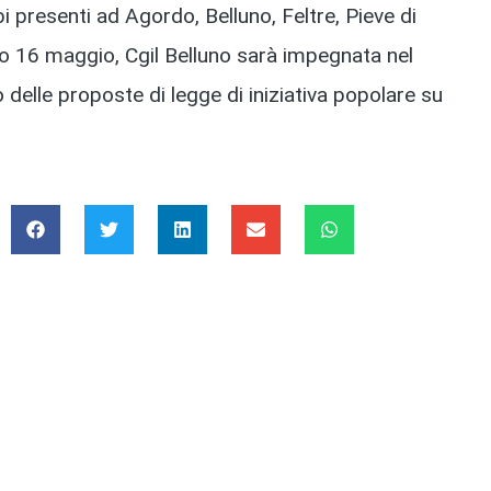
presenti ad Agordo, Belluno, Feltre, Pieve di
o 16 maggio, Cgil Belluno sarà impegnata nel
o delle proposte di legge di iniziativa popolare su