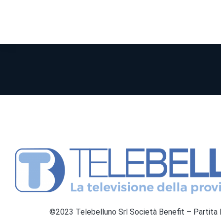
©2023 Telebelluno Srl Società Benefit – Partit