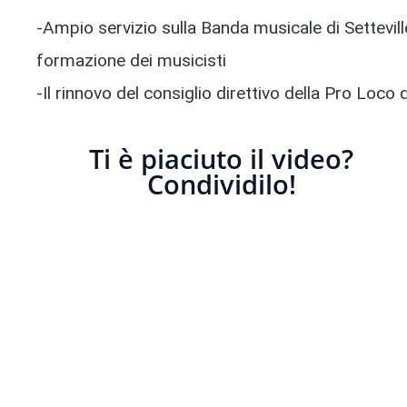
-Ampio servizio sulla Banda musicale di Setteville,
formazione dei musicisti
-Il rinnovo del consiglio direttivo della Pro Loc
Ti è piaciuto il video?
Condividilo!