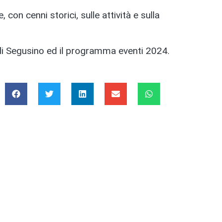
 con cenni storici, sulle attività e sulla
o di Segusino ed il programma eventi 2024.