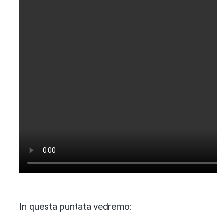
In questa puntata vedremo: