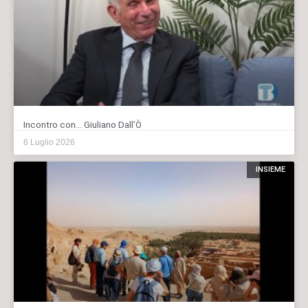
Incontro con… Giuliano Dall’Ò
6 Luglio 2026
INSIEME