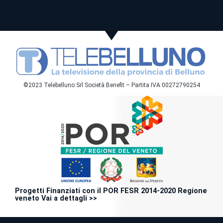
©2023 Telebelluno Srl Società Benefit – Partita IVA 00272790254
Progetti Finanziati con il POR FESR 2014-2020 Regione
veneto Vai a dettagli >>