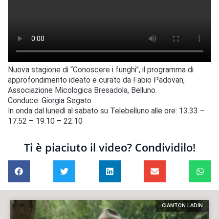
Nuova stagione di “Conoscere i funghi”, il programma di
approfondimento ideato e curato da Fabio Padovan,
Associazione Micologica Bresadola, Belluno.
Conduce: Giorgia Segato
In onda dal lunedì al sabato su Telebelluno alle ore: 13.33 –
17.52 – 19.10 – 22.10
Ti è piaciuto il video? Condividilo!
CIANTON LADIN