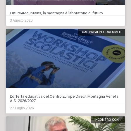
Future4Mountains, la montagna è laboratorio di futuro
3 Agosto 2026
GAL PREALPI E DOLOMITI
L’offerta educativa del Centro Europe Direct Montagna Veneta
A.S. 2026/2027
27 Luglio 2026
INCONTRO CON...