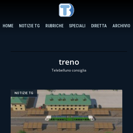
HOME
NOTIZIE TG
RUBRICHE
SPECIALI
DIRETTA
ARCHIVIO
treno
Telebelluno consiglia
NOTIZIE TG