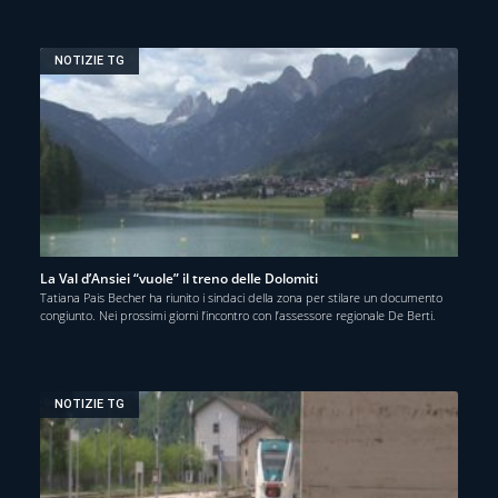
NOTIZIE TG
La Val d’Ansiei “vuole” il treno delle Dolomiti
Tatiana Pais Becher ha riunito i sindaci della zona per stilare un documento
congiunto. Nei prossimi giorni l’incontro con l’assessore regionale De Berti.
NOTIZIE TG