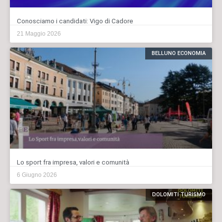
Conosciamo i candidati: Vigo di Cadore
21 Maggio 2026
BELLUNO ECONOMIA
Lo sport fra impresa, valori e comunità
6 Giugno 2026
DOLOMITI TURISMO