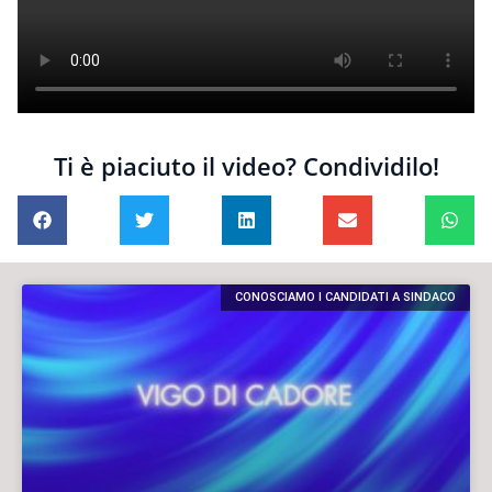
Ti è piaciuto il video? Condividilo!
CONOSCIAMO I CANDIDATI A SINDACO