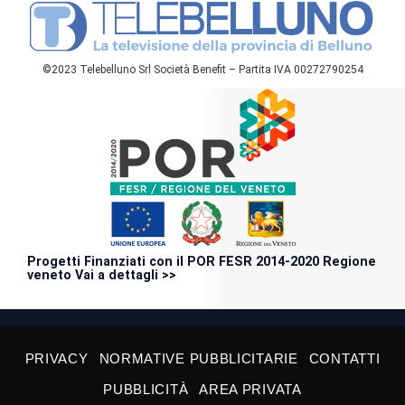
©2023 Telebelluno Srl Società Benefit – Partita IVA 00272790254
Progetti Finanziati con il POR FESR 2014-2020 Regione
veneto Vai a dettagli >>
PRIVACY
NORMATIVE PUBBLICITARIE
CONTATTI
PUBBLICITÀ
AREA PRIVATA