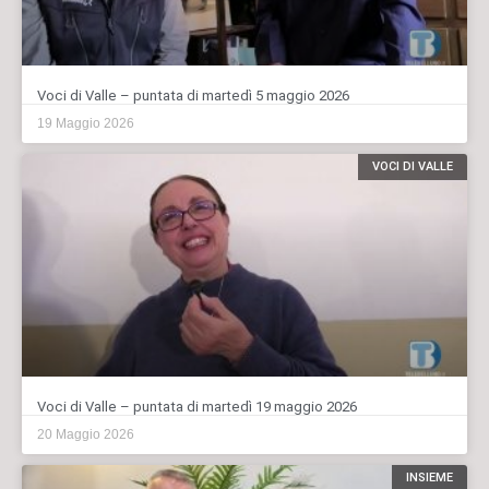
Voci di Valle – puntata di martedì 5 maggio 2026
19 Maggio 2026
VOCI DI VALLE
Voci di Valle – puntata di martedì 19 maggio 2026
20 Maggio 2026
INSIEME