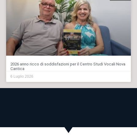
2026 anno ricco di soddisfazioni per il Centro Studi Vocali Nova
Cantica
6 Luglio 2026