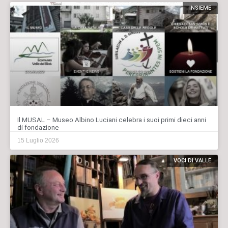
INSIEME
Il MUSAL – Museo Albino Luciani celebra i suoi primi dieci anni
di fondazione
15 Luglio 2026
VOCI DI VALLE