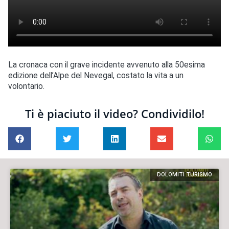
La cronaca con il grave incidente avvenuto alla 50esima
edizione dell’Alpe del Nevegal, costato la vita a un
volontario.
Ti è piaciuto il video? Condividilo!
DOLOMITI TURISMO