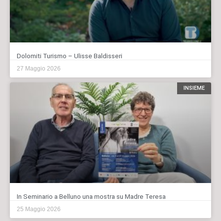
Dolomiti Turismo – Ulisse Baldisseri
27 Maggio 2026
INSIEME
In Seminario a Belluno una mostra su Madre Teresa
25 Maggio 2026