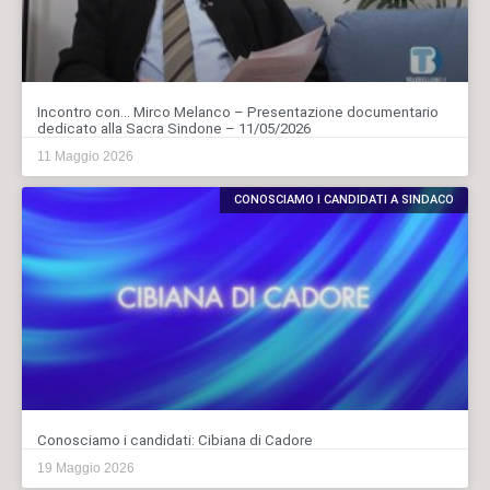
Incontro con… Mirco Melanco – Presentazione documentario
dedicato alla Sacra Sindone – 11/05/2026
11 Maggio 2026
CONOSCIAMO I CANDIDATI A SINDACO
Conosciamo i candidati: Cibiana di Cadore
19 Maggio 2026