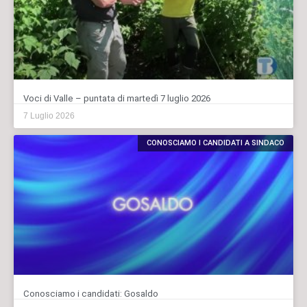
Voci di Valle – puntata di martedì 7 luglio 2026
7 Luglio 2026
CONOSCIAMO I CANDIDATI A SINDACO
Conosciamo i candidati: Gosaldo