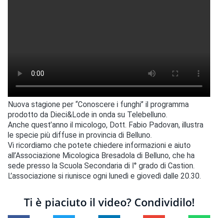
Nuova stagione per “Conoscere i funghi” il programma
prodotto da Dieci&Lode in onda su Telebelluno.
Anche quest’anno il micologo, Dott. Fabio Padovan, illustra
le specie più diffuse in provincia di Belluno.
Vi ricordiamo che potete chiedere informazioni e aiuto
all’Associazione Micologica Bresadola di Belluno, che ha
sede presso la Scuola Secondaria di I° grado di Castion.
L’associazione si riunisce ogni lunedì e giovedì dalle 20.30.
Ti è piaciuto il video? Condividilo!