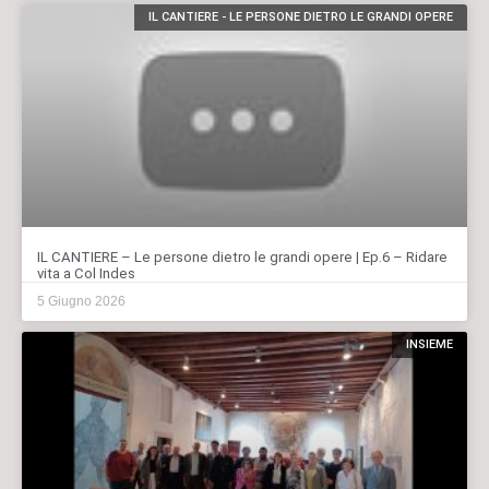
IL CANTIERE - LE PERSONE DIETRO LE GRANDI OPERE
IL CANTIERE – Le persone dietro le grandi opere | Ep.6 – Ridare
vita a Col Indes
5 Giugno 2026
INSIEME