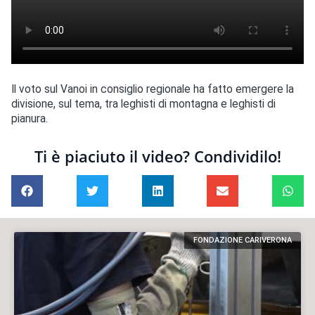
Il voto sul Vanoi in consiglio regionale ha fatto emergere la
divisione, sul tema, tra leghisti di montagna e leghisti di
pianura.
Ti è piaciuto il video? Condividilo!
FONDAZIONE CARIVERONA