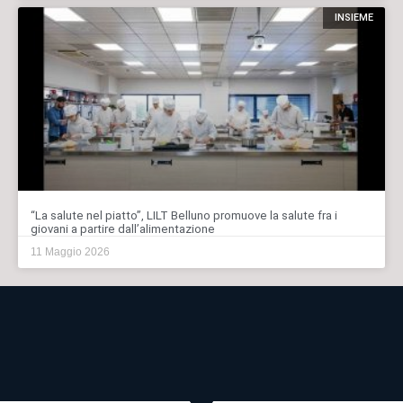
INSIEME
“La salute nel piatto”, LILT Belluno promuove la salute fra i
giovani a partire dall’alimentazione
11 Maggio 2026