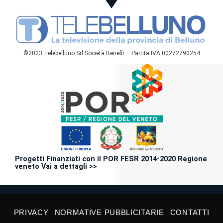
©2023 Telebelluno Srl Società Benefit – Partita IVA 00272790254
Progetti Finanziati con il POR FESR 2014-2020 Regione
veneto Vai a dettagli >>
PRIVACY
NORMATIVE PUBBLICITARIE
CONTATTI