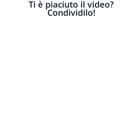
Ti è piaciuto il video?
Condividilo!