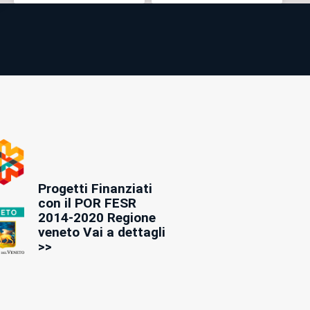
Progetti Finanziati
con il POR FESR
2014-2020 Regione
veneto Vai a dettagli
>>