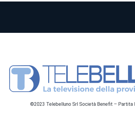
©2023 Telebelluno Srl Società Benefit – Partit