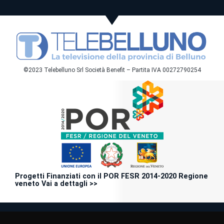
©2023 Telebelluno Srl Società Benefit – Partita IVA 00272790254
Progetti Finanziati con il POR FESR 2014-2020 Regione
veneto Vai a dettagli >>