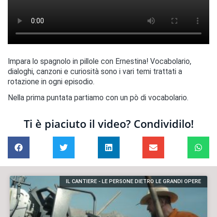
Impara lo spagnolo in pillole con Ernestina! Vocabolario,
dialoghi, canzoni e curiosità sono i vari temi trattati a
rotazione in ogni episodio.
Nella prima puntata partiamo con un pò di vocabolario.
Ti è piaciuto il video? Condividilo!
IL CANTIERE - LE PERSONE DIETRO LE GRANDI OPERE