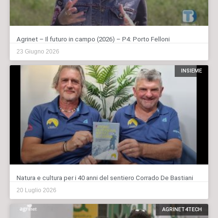
Agrinet – Il futuro in campo (2026) – P4: Porto Felloni
23 Giugno 2026
INSIEME
Natura e cultura per i 40 anni del sentiero Corrado De Bastiani
20 Luglio 2026
AGRINET4TECH