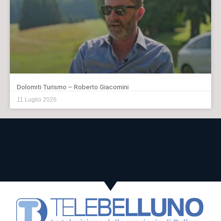
Dolomiti Turismo – Roberto Giacomini
11 Luglio 2026