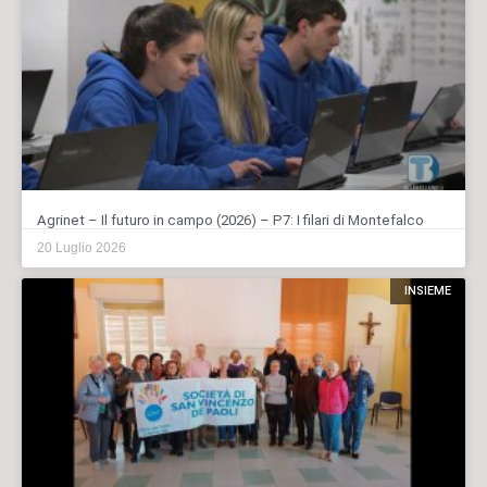
Agrinet – Il futuro in campo (2026) – P7: I filari di Montefalco
20 Luglio 2026
INSIEME