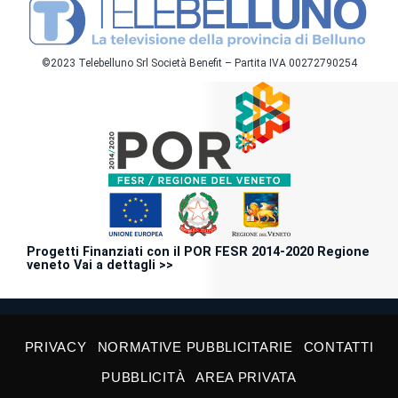
©2023 Telebelluno Srl Società Benefit – Partita IVA 00272790254
Progetti Finanziati con il POR FESR 2014-2020 Regione
veneto Vai a dettagli >>
PRIVACY
NORMATIVE PUBBLICITARIE
CONTATTI
PUBBLICITÀ
AREA PRIVATA