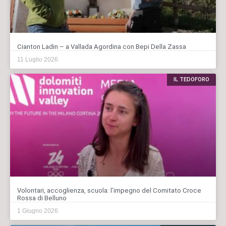
Cianton Ladin – a Vallada Agordina con Bepi Della Zassa
11 Luglio 2026
IL TEDOFORO
Volontari, accoglienza, scuola: l’impegno del Comitato Croce
Rossa di Belluno
1 Giugno 2026