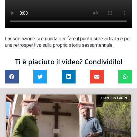
L’associazione si è riunita per fare il punto sulle attività e per
una retrospettiva sulla propria storia sessantennale.
Ti è piaciuto il video? Condividilo!
CIANTON LADIN