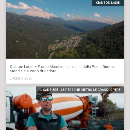
CIANTON LADIN
Cianton Ladin – Ercole Marchioni e i danni della Prima Guerra
Mondiale a Vodo di Cadore
1 Agosto 2026
IL CANTIERE - LE PERSONE DIETRO LE GRANDI OPERE