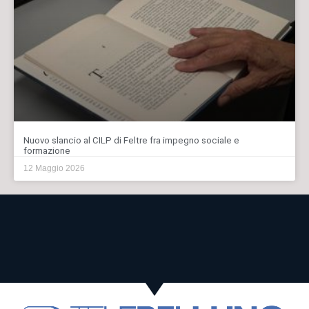
Nuovo slancio al CILP di Feltre fra impegno sociale e
formazione
12 Maggio 2026