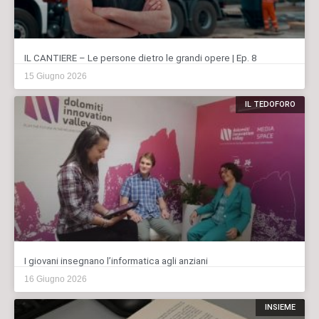
IL CANTIERE – Le persone dietro le grandi opere | Ep. 8
15 Giugno 2026
IL TEDOFORO
I giovani insegnano l’informatica agli anziani
16 Giugno 2026
INSIEME