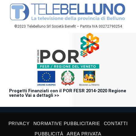
©2023 Telebelluno Srl Società Benefit – Partita IVA 00272790254
Progetti Finanziati con il POR FESR 2014-2020 Regione
veneto Vai a dettagli >>
PRIVACY
NORMATIVE PUBBLICITARIE
CONTATTI
PUBBLICITÀ
AREA PRIVATA