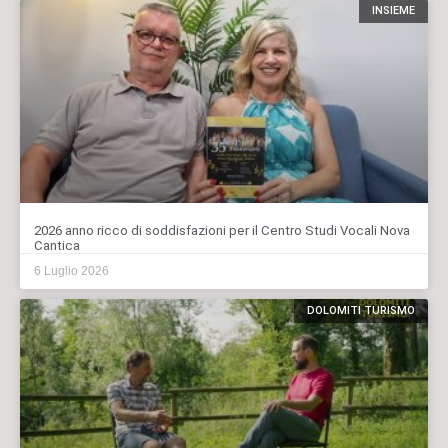
INSIEME
2026 anno ricco di soddisfazioni per il Centro Studi Vocali Nova
Cantica
6 Luglio 2026
DOLOMITI TURISMO