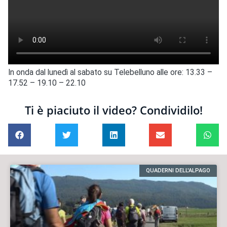
In onda dal lunedì al sabato su Telebelluno alle ore: 13.33 –
17.52 – 19.10 – 22.10
Ti è piaciuto il video? Condividilo!
QUADERNI DELL'ALPAGO