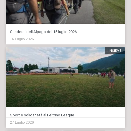
Quaderni dell’Alpago del 15 luglio 2026
16 Luglio 2026
INSIEME
Sport e solidarietà al Feltrino League
27 Luglio 2026