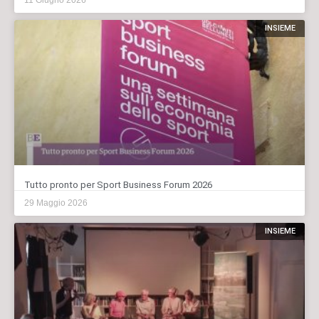
INSIEME
Tutto pronto per Sport Business Forum 2026
29 Maggio 2026
INSIEME