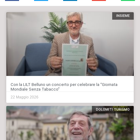
INSIEME
Con la LILT Belluno un concerto per celebrare la “Giornata
Mondiale Senza Tabacco”
22 Maggio 2026
DOLOMITI TURISMO