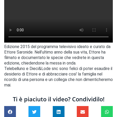
Edizione 2015 del programma televisivo ideato e curato da
Ettore Saronide. Nell’ultimo anno della sua vita, Ettore ha
filmato e documentato le specie che vedrete in questa
edizione, chiedendone la messa in onda.
Telebelluno e Dieci&Lode snc sono felici di poter esaudire il
desiderio di Ettore e di abbracciare cosi’ la famiglia nel
ricordo di una persona e un collega che non dimenticheremo
mai.
Ti è piaciuto il video? Condividilo!