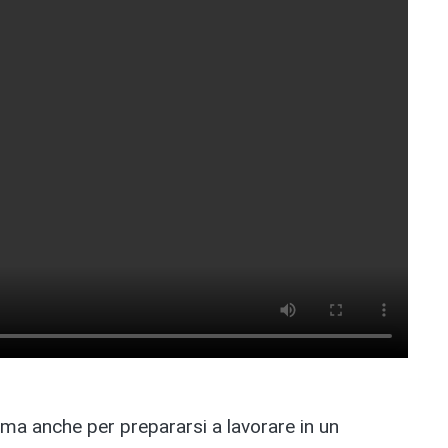
, ma anche per prepararsi a lavorare in un