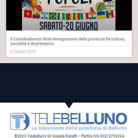
Il Coordinamento Rete Immigrazione della provincia fra cultura,
socialità e divertimento
8 Giugno 2026
©2023 Telebelluno Srl Società Benefit – Partita IVA 00272790254