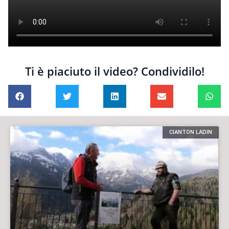
Ti è piaciuto il video? Condividilo!
CIANTON LADIN