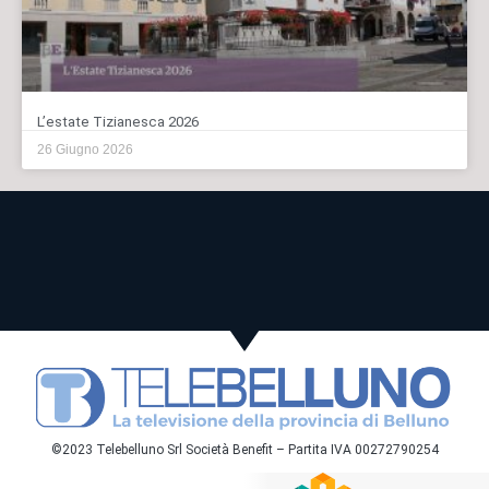
L’estate Tizianesca 2026
26 Giugno 2026
©2023 Telebelluno Srl Società Benefit – Partita IVA 00272790254