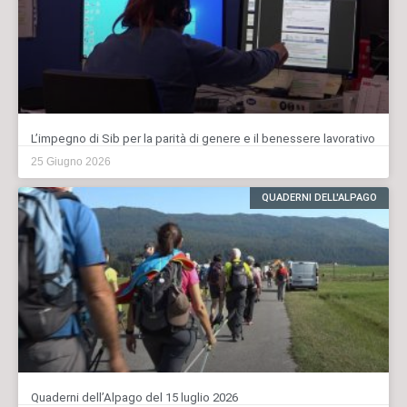
L’impegno di Sib per la parità di genere e il benessere lavorativo
25 Giugno 2026
QUADERNI DELL'ALPAGO
Quaderni dell’Alpago del 15 luglio 2026