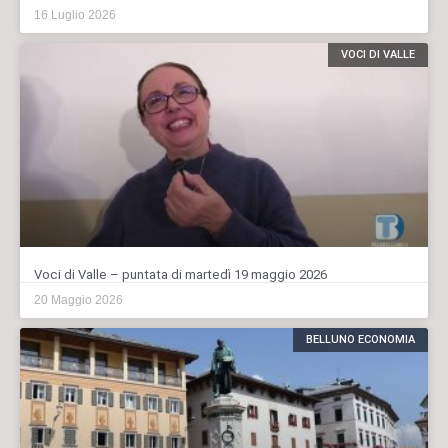
16 Luglio 2026
VOCI DI VALLE
Voci di Valle – puntata di martedì 19 maggio 2026
20 Maggio 2026
BELLUNO ECONOMIA