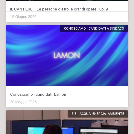
IL CANTIERE – Le persone dietro le grandi opere | Ep. 9
15 Giugno 2026
CONOSCIAMO I CANDIDATI A SINDACO
Conosciamo i candidati: Lamon
20 Maggio 2026
SIB - ACQUA, ENERGIA, AMBIENTE