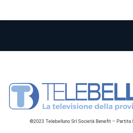
©2023 Telebelluno Srl Società Benefit – Partit