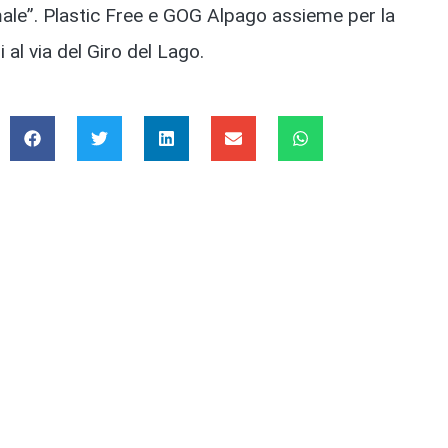
ale”. Plastic Free e GOG Alpago assieme per la
al via del Giro del Lago.