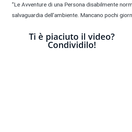
“Le Avventure di una Persona disabilmente norm
salvaguardia dell’ambiente. Mancano pochi giorni 
Ti è piaciuto il video?
Condividilo!