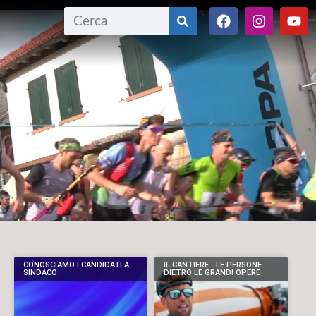
CONOSCIAMO I CANDIDATI A
IL CANTIERE - LE PERSONE
SINDACO
DIETRO LE GRANDI OPERE