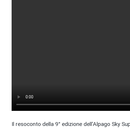
Il resoconto della 9° edizione dell’Alpago Sky Su