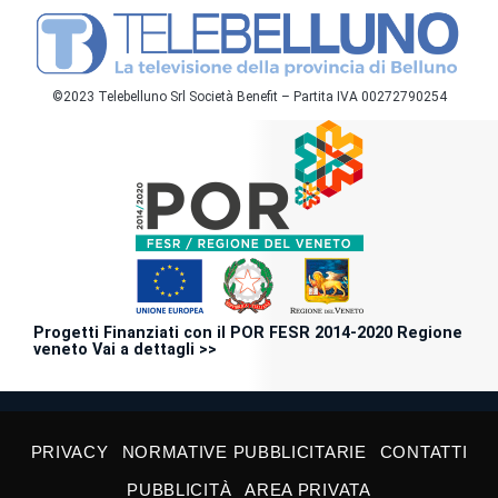
©2023 Telebelluno Srl Società Benefit – Partita IVA 00272790254
Progetti Finanziati con il POR FESR 2014-2020 Regione
veneto Vai a dettagli >>
PRIVACY
NORMATIVE PUBBLICITARIE
CONTATTI
PUBBLICITÀ
AREA PRIVATA