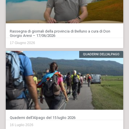
Rassegna di giornali della provincia di Belluno a cura di Don
Giorgio Aresi – 17/06/2026
17 Giugno 2026
QUADERNI DELL'ALPAGO
Quaderni dell’Alpago del 15 luglio 2026
16 Luglio 2026