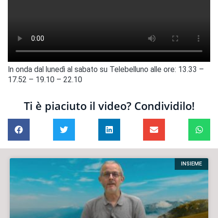
In onda dal lunedì al sabato su Telebelluno alle ore: 13.33 –
17.52 – 19.10 – 22.10
Ti è piaciuto il video? Condividilo!
INSIEME