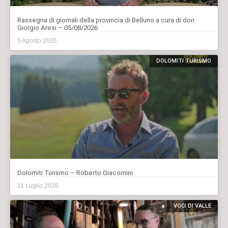
Rassegna di giornali della provincia di Belluno a cura di don
Giorgio Aresi – 05/08/2026
5 Agosto 2026
DOLOMITI TURISMO
Dolomiti Turismo – Roberto Giacomini
11 Luglio 2026
VOCI DI VALLE