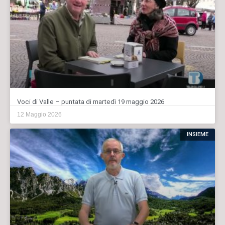
Voci di Valle – puntata di martedì 19 maggio 2026
12 Maggio 2026
INSIEME