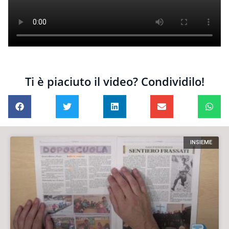
Ti è piaciuto il video? Condividilo!
INSIEME