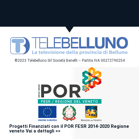
©2023 Telebelluno Srl Società Benefit – Partita IVA 00272790254
Progetti Finanziati con il POR FESR 2014-2020 Regione
veneto Vai a dettagli >>