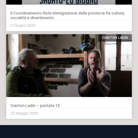
Il Coordinamento Rete Immigrazione della provincia fra cultura,
socialità e divertimento
8 Giugno 2026
CIANTON LADIN
Cianton Ladin – puntata 13
25 Maggio 2026