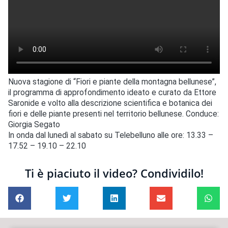
Nuova stagione di “Fiori e piante della montagna bellunese”,
il programma di approfondimento ideato e curato da Ettore
Saronide e volto alla descrizione scientifica e botanica dei
fiori e delle piante presenti nel territorio bellunese. Conduce:
Giorgia Segato
In onda dal lunedì al sabato su Telebelluno alle ore: 13.33 –
17.52 – 19.10 – 22.10
Ti è piaciuto il video? Condividilo!