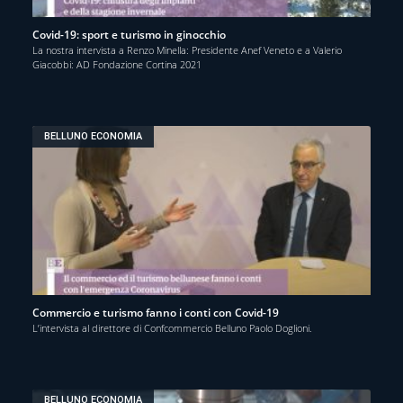
Covid-19: sport e turismo in ginocchio
La nostra intervista a Renzo Minella: Presidente Anef Veneto e a Valerio
Giacobbi: AD Fondazione Cortina 2021
BELLUNO ECONOMIA
Commercio e turismo fanno i conti con Covid-19
L’intervista al direttore di Confcommercio Belluno Paolo Doglioni.
BELLUNO ECONOMIA