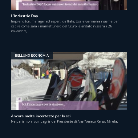
L’Industrio Day
Imprenditori, manager ed esperti da Italia, Usa e Germania insieme per
capire come sarà il manifatturiero del futuro: è andato in scena il 26
novembre,
BELLUNO ECONOMIA
Ancora molte incertezze per lo sci
Ne parliamo in compagnia del Presidente di Anef Veneto Renzo Minella.