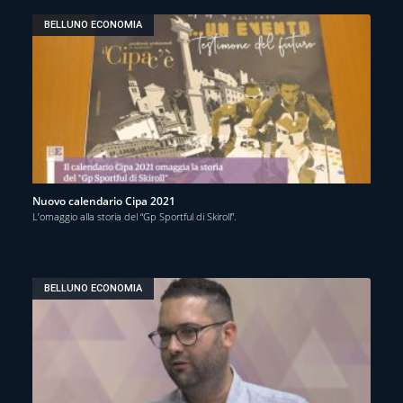
BELLUNO ECONOMIA
Nuovo calendario Cipa 2021
L’omaggio alla storia del “Gp Sportful di Skiroll”.
BELLUNO ECONOMIA