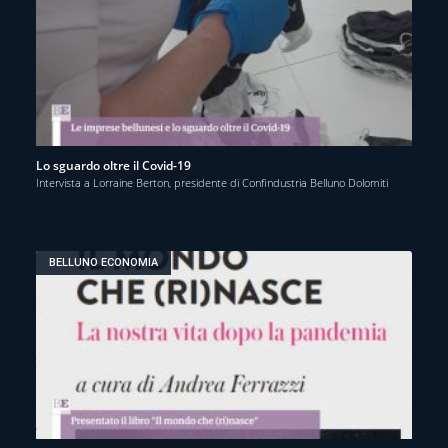
Lo sguardo oltre il Covid-19
Intervista a Lorraine Berton, presidente di Confindustria Belluno Dolomiti
BELLUNO ECONOMIA