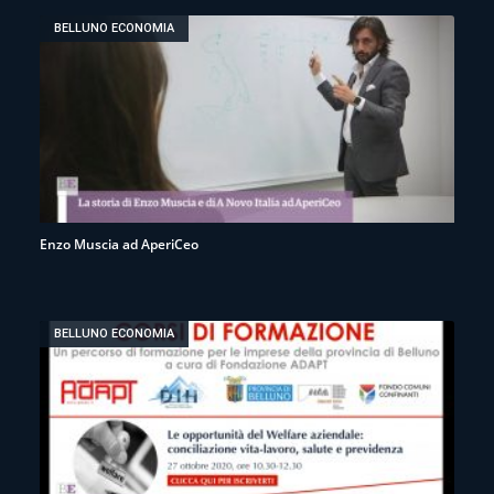
BELLUNO ECONOMIA
Enzo Muscia ad AperiCeo
BELLUNO ECONOMIA