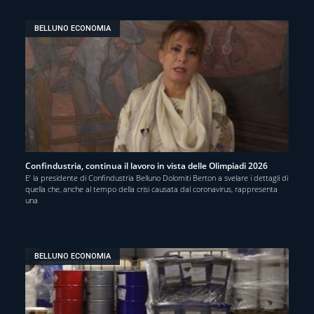
BELLUNO ECONOMIA
Confindustria, continua il lavoro in vista delle Olimpiadi 2026
E’ la presidente di Confindustria Belluno Dolomiti Berton a svelare i dettagli di
quella che, anche al tempo della crisi causata dal coronavirus, rappresenta
una
BELLUNO ECONOMIA