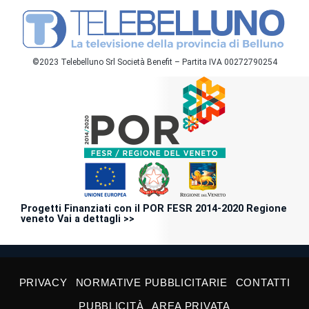
©2023 Telebelluno Srl Società Benefit – Partita IVA 00272790254
Progetti Finanziati con il POR FESR 2014-2020 Regione
veneto Vai a dettagli >>
PRIVACY
NORMATIVE PUBBLICITARIE
CONTATTI
PUBBLICITÀ
AREA PRIVATA