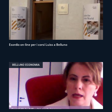
Esordio on-line per i corsi Luiss a Belluno
BELLUNO ECONOMIA