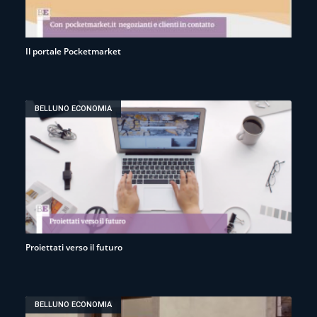
Il portale Pocketmarket
BELLUNO ECONOMIA
Proiettati verso il futuro
BELLUNO ECONOMIA