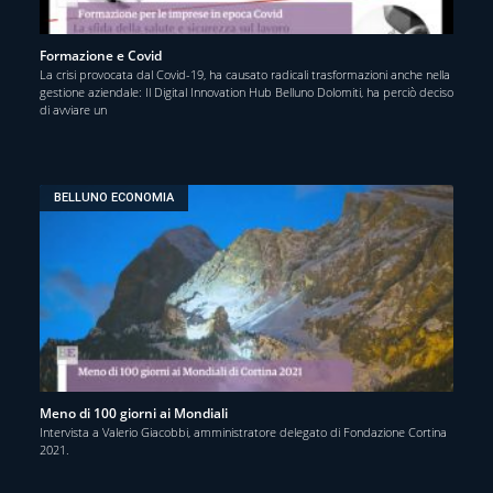
Formazione e Covid
La crisi provocata dal Covid-19, ha causato radicali trasformazioni anche nella
gestione aziendale: Il Digital Innovation Hub Belluno Dolomiti, ha perciò deciso
di avviare un
BELLUNO ECONOMIA
Meno di 100 giorni ai Mondiali
Intervista a Valerio Giacobbi, amministratore delegato di Fondazione Cortina
2021.