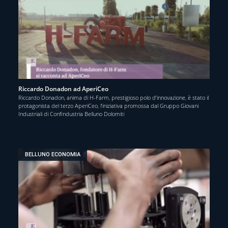
Riccardo Donadon ad AperiCeo
Riccardo Donadon, anima di H-Farm, prestigioso polo d’innovazione, è stato il
protagonista del terzo AperiCeo, l’iniziativa promossa dal Gruppo Giovani
Industriali di Confindustria Belluno Dolomiti
BELLUNO ECONOMIA