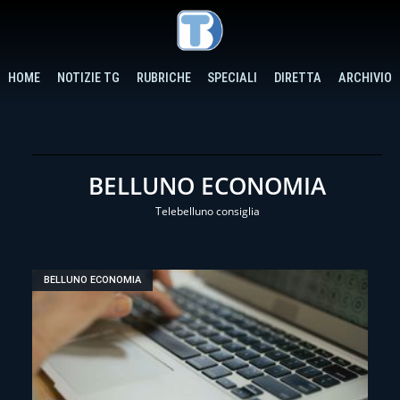
HOME
NOTIZIE TG
RUBRICHE
SPECIALI
DIRETTA
ARCHIVIO
BELLUNO ECONOMIA
Telebelluno consiglia
BELLUNO ECONOMIA