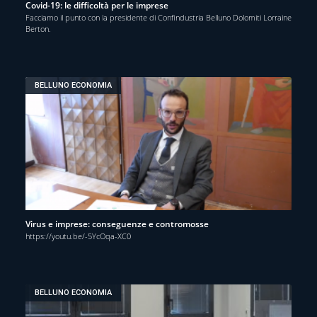
Covid-19: le difficoltà per le imprese
Facciamo il punto con la presidente di Confindustria Belluno Dolomiti Lorraine
Berton.
BELLUNO ECONOMIA
Virus e imprese: conseguenze e contromosse
https://youtu.be/-5YcOqa-XC0
BELLUNO ECONOMIA