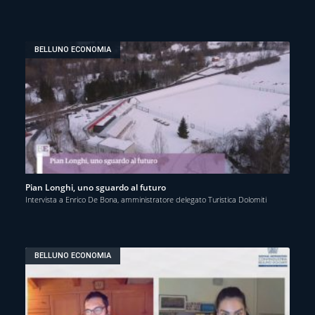
BELLUNO ECONOMIA
Pian Longhi, uno sguardo al futuro
Intervista a Enrico De Bona, amministratore delegato Turistica Dolomiti
BELLUNO ECONOMIA