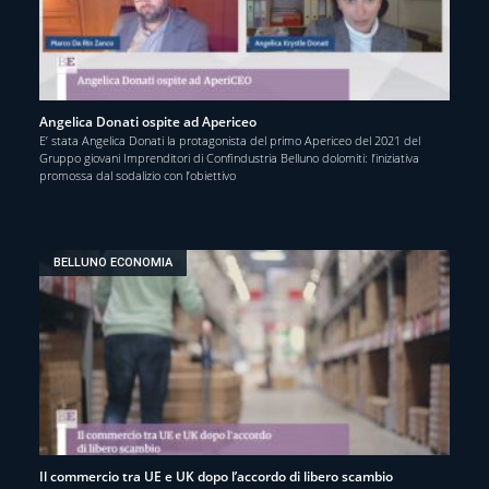
Angelica Donati ospite ad Apericeo
E’ stata Angelica Donati la protagonista del primo Apericeo del 2021 del
Gruppo giovani Imprenditori di Confindustria Belluno dolomiti: l’iniziativa
promossa dal sodalizio con l’obiettivo
BELLUNO ECONOMIA
Il commercio tra UE e UK dopo l’accordo di libero scambio