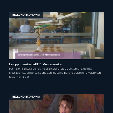
BELLUNO ECONOMIA
Le opportunità dell’ITS Meccatronico
Pochi giorni ancora per iscriversi ai corsi, al via da settembre, dell’ITS
Meccatronico, un percorso che Confindustria Belluno Dolomiti ha voluto con
forza in città per
BELLUNO ECONOMIA