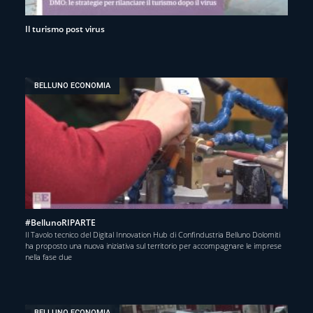
Il turismo post virus
BELLUNO ECONOMIA
#BellunoRIPARTE
Il Tavolo tecnico del Digital Innovation Hub di Confindustria Belluno Dolomiti
ha proposto una nuova iniziativa sul territorio per accompagnare le imprese
nella fase due
BELLUNO ECONOMIA