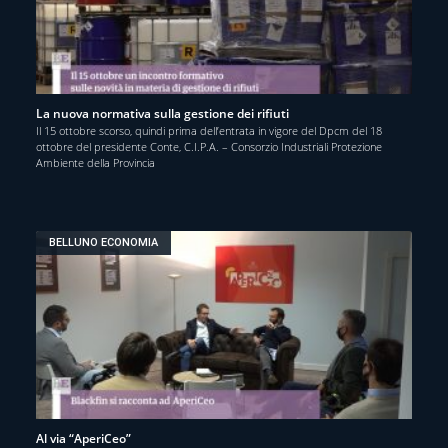
La nuova normativa sulla gestione dei rifiuti
Il 15 ottobre scorso, quindi prima dell’entrata in vigore del Dpcm del 18
ottobre del presidente Conte, C.I.P.A. – Consorzio Industriali Protezione
Ambiente della Provincia
BELLUNO ECONOMIA
Al via “AperiCeo”