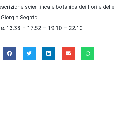
crizione scientifica e botanica dei fiori e delle
: Giorgia Segato
ore: 13.33 – 17.52 – 19.10 – 22.10