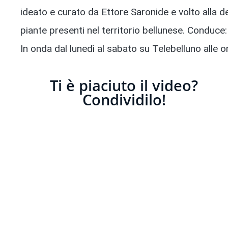
ideato e curato da Ettore Saronide e volto alla des
piante presenti nel territorio bellunese. Conduce
In onda dal lunedì al sabato su Telebelluno alle 
Ti è piaciuto il video?
Condividilo!