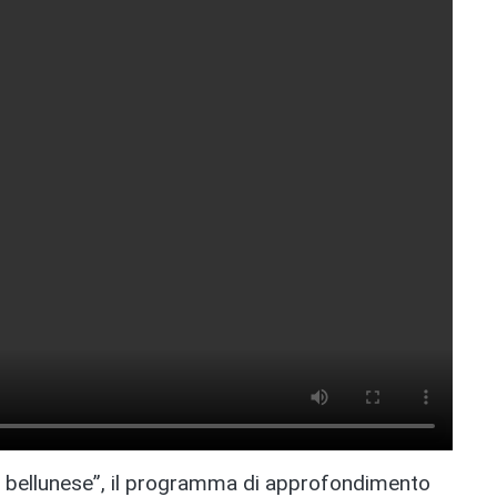
a bellunese”, il programma di approfondimento