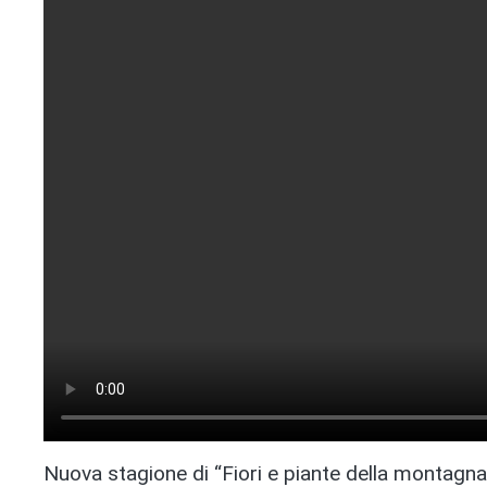
Nuova stagione di “Fiori e piante della montagn