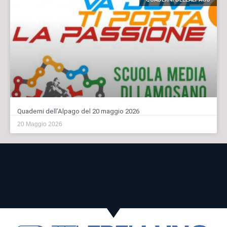
Quaderni dell’Alpago del 20 maggio 2026
20 Maggio 2026