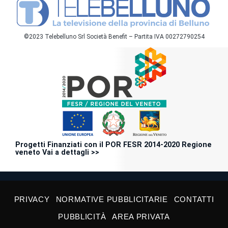
©2023 Telebelluno Srl Società Benefit – Partita IVA 00272790254
Progetti Finanziati con il POR FESR 2014-2020 Regione
veneto Vai a dettagli >>
PRIVACY
NORMATIVE PUBBLICITARIE
CONTATTI
PUBBLICITÀ
AREA PRIVATA