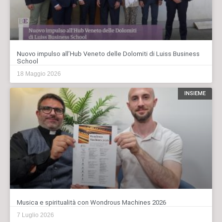
Nuovo impulso all’Hub Veneto delle Dolomiti di Luiss Business
School
18 Maggio 2026
INSIEME
Musica e spiritualità con Wondrous Machines 2026
7 Luglio 2026