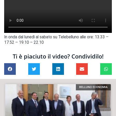
In onda dal lunedì al sabato su Telebelluno alle ore: 13.33 –
17.52 – 19.10 – 22.10
Ti è piaciuto il video? Condividilo!
BELLUNO ECONOMIA